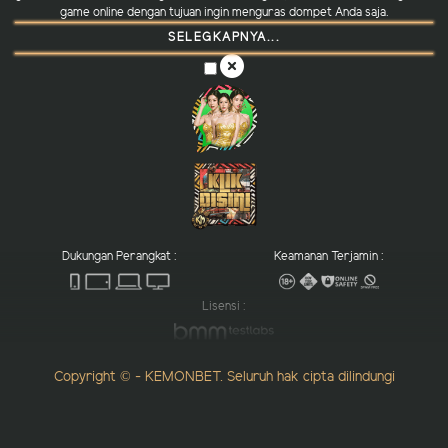
game online dengan tujuan ingin menguras dompet Anda saja.
SELEGKAPNYA...
Dukungan Perangkat :
Keamanan Terjamin :
Lisensi :
Copyright © - KEMONBET. Seluruh hak cipta dilindungi