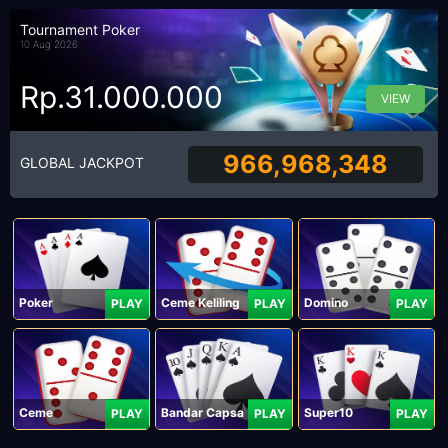
Tournament Poker
10 Aug 2026
Rp.31.000.000
VIEW
966,968,348
GLOBAL JACKPOT
Poker
Ceme Keliling
Domino
PLAY
PLAY
PLAY
Ceme
Bandar Capsa
Super10
PLAY
PLAY
PLAY