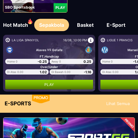
SBO Sportsbook
PLAY
Hot Match
Sepakbola
Basket
E-Sport
LIGUE 1 PRANCIS
22/08, 1:45 AM
LIGA UTAMA INGGRIS
Marseille
VS
Strasbourg
Arse
FT.Handicap
F
-1.00
1.00
-2
Home 0
Away 0
Home 0
Over/Under
O
1.08
-1.26
-1
Di Atas 0.00
Di Bawah 0.00
Di Atas 0.00
PLAY
PROMO
E-SPORTS
Lihat Semua
PROMO