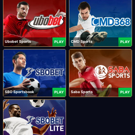
Ubobet Sports
CMD Sports
PLAY
PLAY
SBO Sportsbook
Saba Sports
PLAY
PLAY