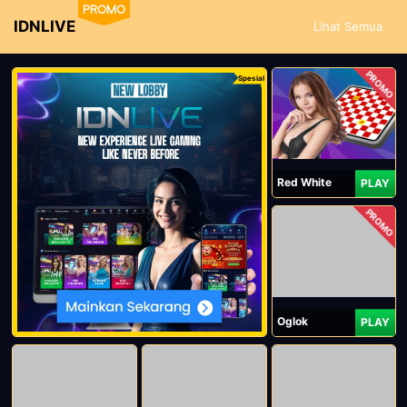
PROMO
IDNLIVE
Lihat Semua
PROMO
Spesial
Red White
PLAY
PROMO
Oglok
PLAY