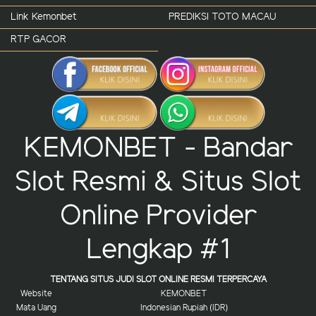
Link Kemonbet
PREDIKSI TOTO MACAU
RTP GACOR
KEMONBET - Bandar
Slot Resmi & Situs Slot
Online Provider
Lengkap #1
TENTANG SITUS JUDI SLOT ONLINE RESMI TERPERCAYA
Website
KEMONBET
Mata Uang
Indonesian Rupiah (IDR)