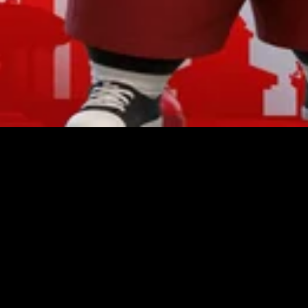
WAL BANK
Link Kemonbet
PREDIKSI TO
Lise