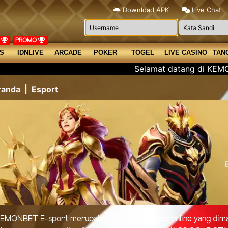
Download APK
Live Chat
O
PROMO
S
IDNLIVE
ARCADE
POKER
TOGEL
LIVE CASINO
TAN
Selamat datang di KEMONBET - Situs Judi
randa
Esport
EMONBET E-sport merupakan kompetisi game online yang dimai