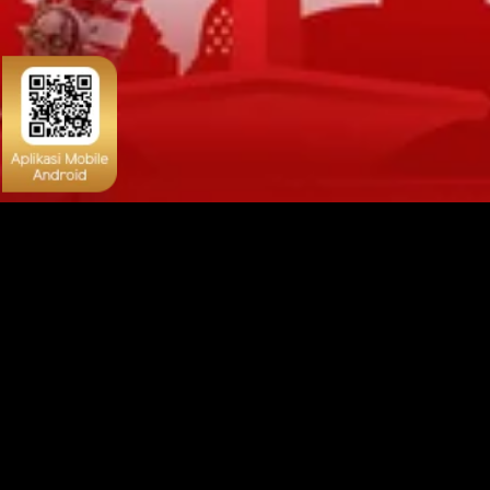
TENTANG KAMI
JAD