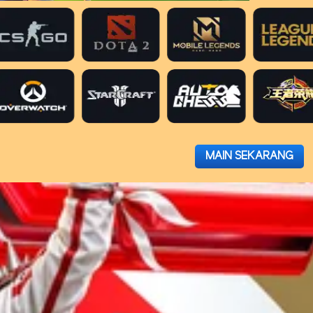
MAIN SEKARANG