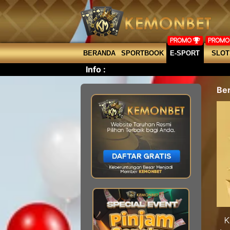
PROMO
PROM
BERANDA
SPORTBOOK
E-SPORT
SLOT
Info :
Be
K